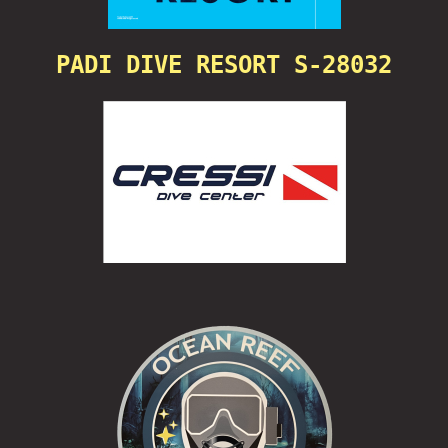
PADI DIVE RESORT S-28032