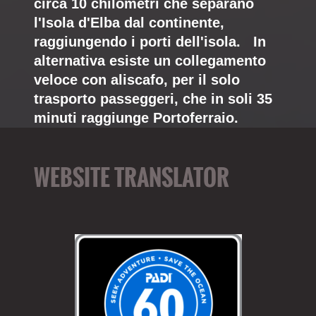
circa 10 chilometri che separano
l'Isola d'Elba dal continente,
raggiungendo i porti dell'isola. In
alternativa esiste un collegamento
veloce con aliscafo, per il solo
trasporto passeggeri, che in soli 35
minuti raggiunge Portoferraio.
WEBSITE TRANSLATOR