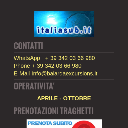
CONTATTI
WhatsApp + 39 342 03 66 980
Phone + 39 342 03 66 980
E-Mail Info@baiardaexcursions.it
OPERATIVITA'
APRILE - OTTOBRE
PRENOTAZIONI TRAGHETTI