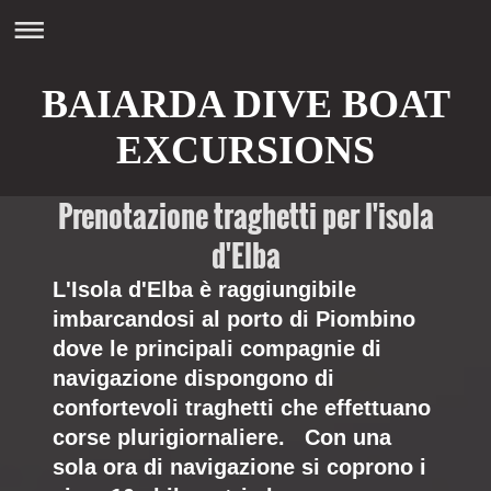
BAIARDA DIVE BOAT
EXCURSIONS
Prenotazione traghetti per l'isola
d'Elba
L'Isola d'Elba è raggiungibile
imbarcandosi al porto di Piombino
dove le principali compagnie di
navigazione dispongono di
confortevoli traghetti che effettuano
corse plurigiornaliere. Con una
sola ora di navigazione si coprono i