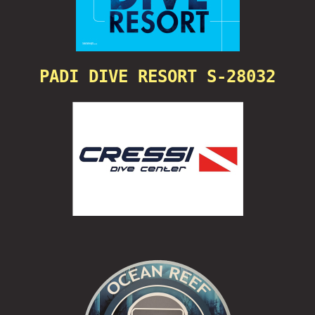
PADI DIVE RESORT S-28032