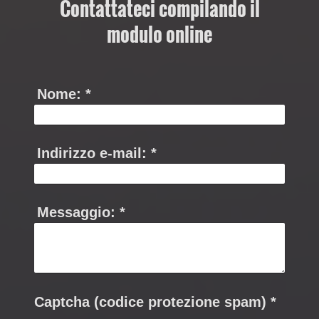
Contattateci compilando il
modulo online
Nome:
*
Indirizzo e-mail:
*
Messaggio:
*
Captcha (codice protezione spam) *