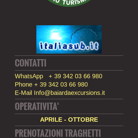
CONTATTI
WhatsApp + 39 342 03 66 980
Phone + 39 342 03 66 980
E-Mail Info@baiardaexcursions.it
OPERATIVITA'
APRILE - OTTOBRE
PRENOTAZIONI TRAGHETTI