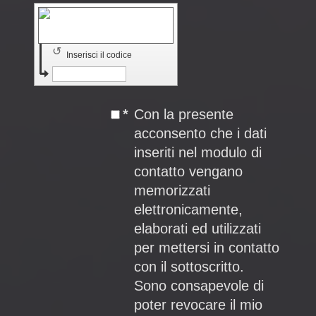
↺
Inserisci il codice
*
Con la presente
acconsento che i dati
inseriti nel modulo di
contatto vengano
memorizzati
elettronicamente,
elaborati ed utilizzati
per mettersi in contatto
con il sottoscritto.
Sono consapevole di
poter revocare il mio