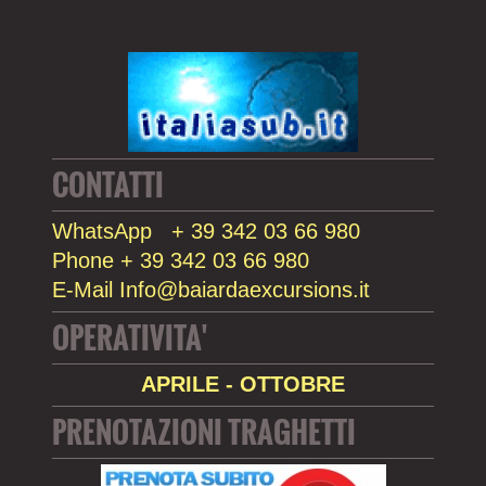
CONTATTI
WhatsApp + 39 342 03 66 980
Phone + 39 342 03 66 980
E-Mail Info@baiardaexcursions.it
OPERATIVITA'
APRILE - OTTOBRE
PRENOTAZIONI TRAGHETTI