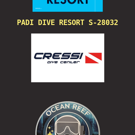
PADI DIVE RESORT S-28032