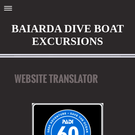
BAIARDA DIVE BOAT
EXCURSIONS
WEBSITE TRANSLATOR