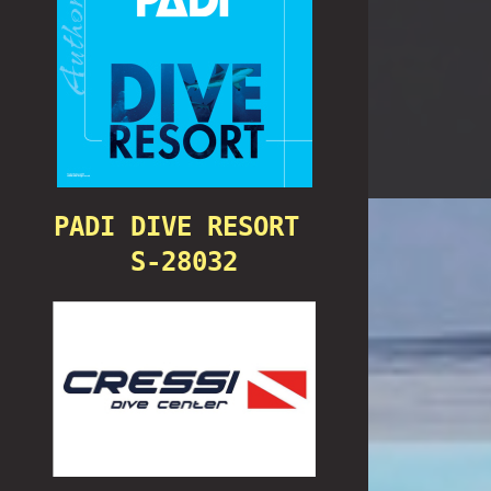
PADI DIVE RESORT 
S-28032